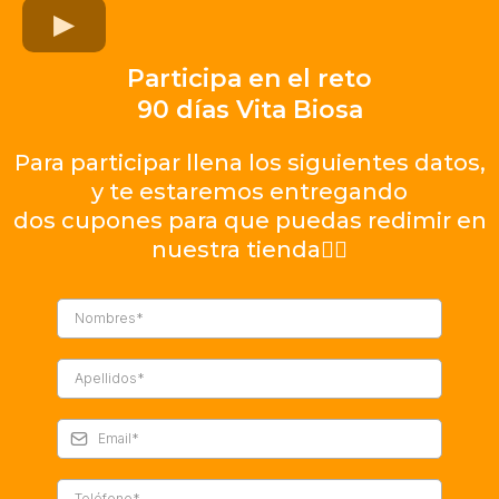
Participa en el reto
90 días Vita Biosa
Para participar llena los siguientes datos,
y te estaremos entregando
dos cupones para que puedas redimir en
nuestra tienda👇🏻