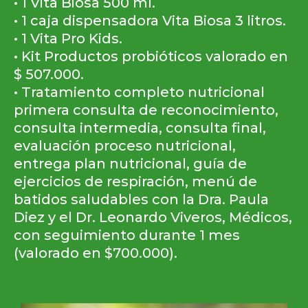
• 1 Vita Biosa 500 ml.
• 1 caja dispensadora Vita Biosa 3 litros.
• 1 Vita Pro Kids.
• Kit Productos probióticos valorado en
$ 507.000.
• Tratamiento completo nutricional
primera consulta de reconocimiento,
consulta intermedia, consulta final,
evaluación proceso nutricional,
entrega plan nutricional, guía de
ejercicios de respiración, menú de
batidos saludables con la Dra. Paula
Diez y el Dr. Leonardo Viveros, Médicos,
con seguimiento durante 1 mes
(valorado en $700.000).