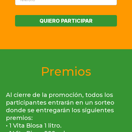
QUIERO PARTICIPAR
Premios
Al cierre de la promoción, todos los
participantes entrarán en un sorteo
donde se entregarán los siguientes
premios:
• 1 Vita Biosa 1 litro.