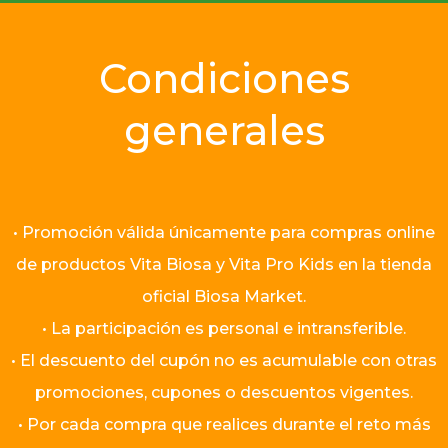
Condiciones
generales
• Promoción válida únicamente para compras online
de productos Vita Biosa y Vita Pro Kids en la tienda
oficial Biosa Market.
• La participación es personal e intransferible.
• El descuento del cupón no es acumulable con otras
promociones, cupones o descuentos vigentes.
• Por cada compra que realices durante el reto más