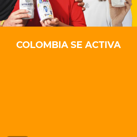
COLOMBIA SE ACTIVA